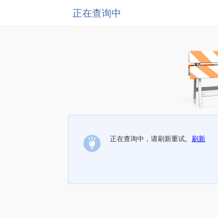
正在查询中
正在查询中，请刷新重试。
刷新