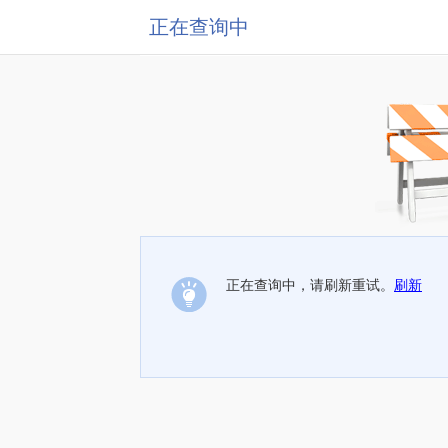
正在查询中
正在查询中，请刷新重试。
刷新